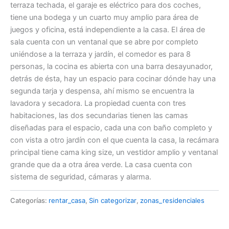
terraza techada, el garaje es eléctrico para dos coches,
tiene una bodega y un cuarto muy amplio para área de
juegos y oficina, está independiente a la casa. El área de
sala cuenta con un ventanal que se abre por completo
uniéndose a la terraza y jardín, el comedor es para 8
personas, la cocina es abierta con una barra desayunador,
detrás de ésta, hay un espacio para cocinar dónde hay una
segunda tarja y despensa, ahí mismo se encuentra la
lavadora y secadora. La propiedad cuenta con tres
habitaciones, las dos secundarias tienen las camas
diseñadas para el espacio, cada una con baño completo y
con vista a otro jardín con el que cuenta la casa, la recámara
principal tiene cama king size, un vestidor amplio y ventanal
grande que da a otra área verde. La casa cuenta con
sistema de seguridad, cámaras y alarma.
Categorías:
rentar_casa
,
Sin categorizar
,
zonas_residenciales