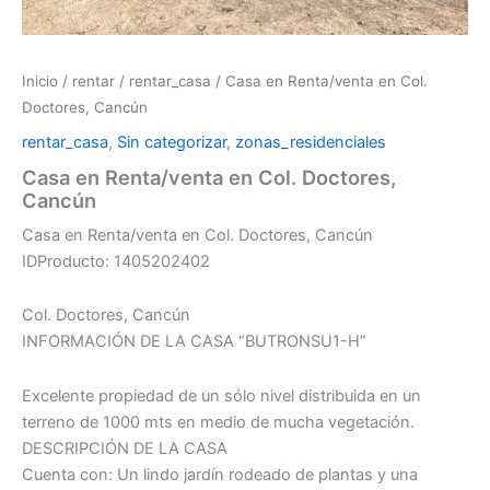
Inicio
/
rentar
/
rentar_casa
/ Casa en Renta/venta en Col.
Doctores, Cancún
rentar_casa
,
Sin categorizar
,
zonas_residenciales
Casa en Renta/venta en Col. Doctores,
Cancún
Casa en Renta/venta en Col. Doctores, Cancún
IDProducto: 1405202402
Col. Doctores, Cancún
INFORMACIÓN DE LA CASA “BUTRONSU1-H”
Excelente propiedad de un sólo nivel distribuida en un
terreno de 1000 mts en medio de mucha vegetación.
DESCRIPCIÓN DE LA CASA
Cuenta con: Un lindo jardín rodeado de plantas y una