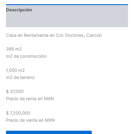
Descripción
Valoraciones (0)
Casa en Renta/venta en Col. Doctores, Cancún
395 m2
m2 de construcción
1,000 m2
m2 de terreno
$ 37,000
Precio de renta en MXN
$ 7,200,000
Precio de venta en MXN