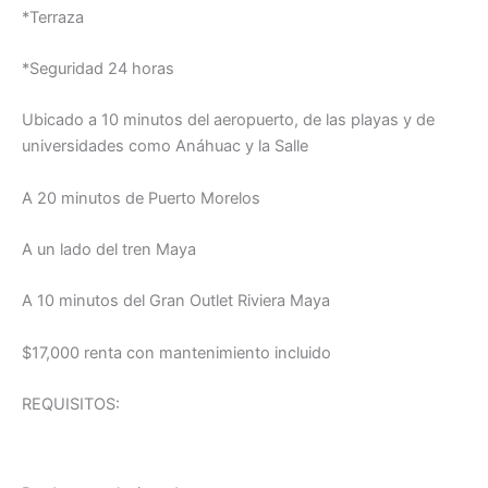
*Terraza
*Seguridad 24 horas
Ubicado a 10 minutos del aeropuerto, de las playas y de
universidades como Anáhuac y la Salle
A 20 minutos de Puerto Morelos
A un lado del tren Maya
A 10 minutos del Gran Outlet Riviera Maya
$17,000 renta con mantenimiento incluido
REQUISITOS: