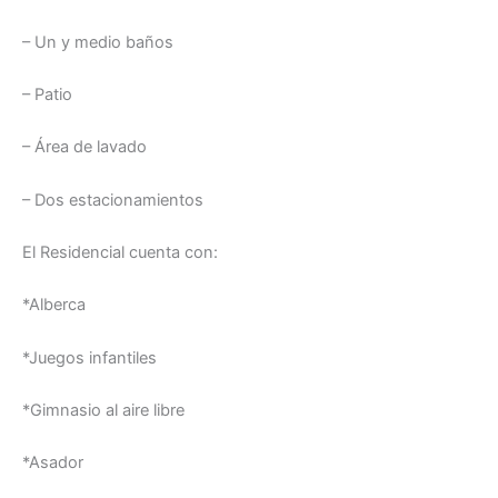
– Un y medio baños
– Patio
– Área de lavado
– Dos estacionamientos
El Residencial cuenta con:
*Alberca
*Juegos infantiles
*Gimnasio al aire libre
*Asador