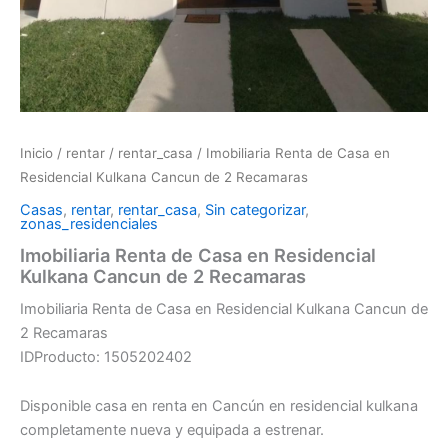
Inicio
/
rentar
/
rentar_casa
/ Imobiliaria Renta de Casa en
Residencial Kulkana Cancun de 2 Recamaras
Casas
,
rentar
,
rentar_casa
,
Sin categorizar
,
zonas_residenciales
Imobiliaria Renta de Casa en Residencial
Kulkana Cancun de 2 Recamaras
Imobiliaria Renta de Casa en Residencial Kulkana Cancun de
2 Recamaras
IDProducto: 1505202402
Disponible casa en renta en Cancún en residencial kulkana
completamente nueva y equipada a estrenar.